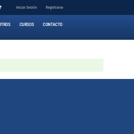
Iniciar Sesión
Registrarse
OTROS
CURSOS
CONTACTO