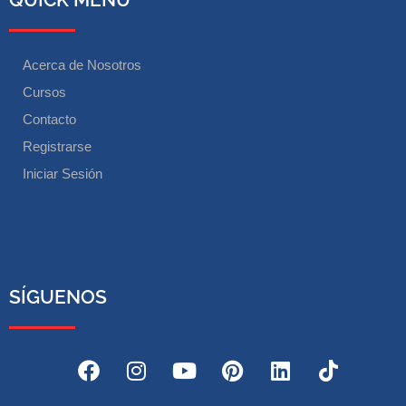
Acerca de Nosotros
Cursos
Contacto
Registrarse
Iniciar Sesión
SÍGUENOS